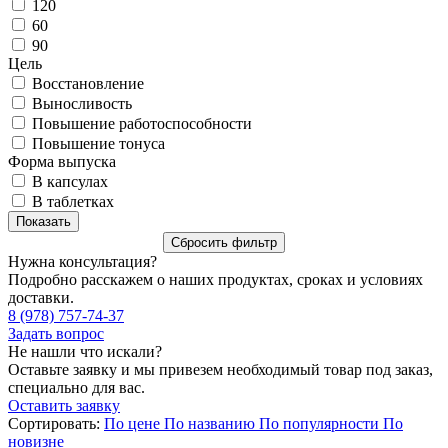
120
60
90
Цель
Восстановление
Выносливость
Повышение работоспособности
Повышение тонуса
Форма выпуска
В капсулах
В таблетках
Нужна консультация?
Подробно расскажем о наших продуктах, сроках и условиях
доставки.
8 (978) 757-74-37
Задать вопрос
Не нашли что искали?
Оставьте заявку и мы привезем необходимый товар под заказ,
специально для вас.
Оставить заявку
Сортировать:
По цене
По названию
По популярности
По
новизне