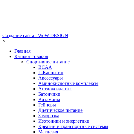
Создание сайта - WoW DESIGN
×
Главная
Каталог товаров
Спортивное питание
BCAA
L-Карнитин
Аксессуары
Аминокислотные комплексы
Антиоксиданты
Батончики
Витамины
Гейнеры
Диетическое питание
Заморозка
Изотоники и энергетики
Креатин и транспортные системы
Магнезия