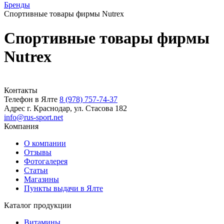
Бренды
Спортивные товары фирмы Nutrex
Спортивные товары фирмы
Nutrex
Контакты
Телефон в Ялте
8 (978) 757-74-37
Адрес
г. Краснодар, ул. Стасова 182
info@rus-sport.net
Компания
О компании
Отзывы
Фотогалерея
Статьи
Магазины
Пункты выдачи в Ялте
Каталог продукции
Витамины