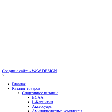
Создание сайта - WoW DESIGN
×
Главная
Каталог товаров
Спортивное питание
BCAA
L-Карнитин
Аксессуары
Аминокислотные комплексы