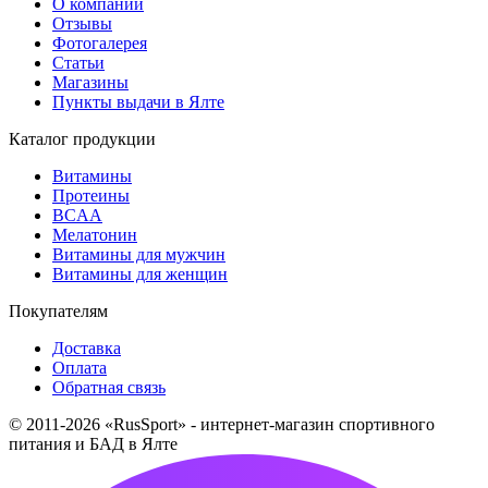
О компании
Отзывы
Фотогалерея
Статьи
Магазины
Пункты выдачи в Ялте
Каталог продукции
Витамины
Протеины
BCAA
Мелатонин
Витамины для мужчин
Витамины для женщин
Покупателям
Доставка
Оплата
Обратная связь
© 2011-2026 «RusSport» - интернет-магазин спортивного
питания и БАД в Ялте